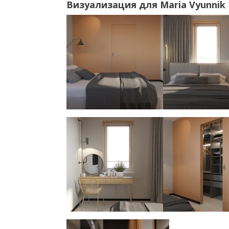
Визуализация для Maria Vyunnik