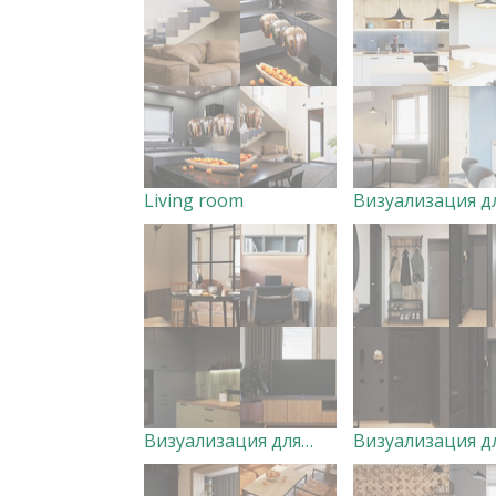
Living room
Визуализация для Maria Vyunnik